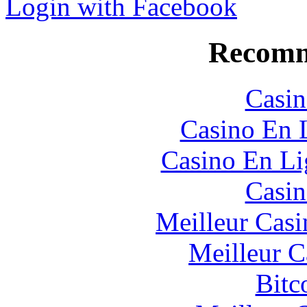
Login with Facebook
Recomm
Casin
Casino En 
Casino En Li
Casin
Meilleur Casi
Meilleur 
Bitc