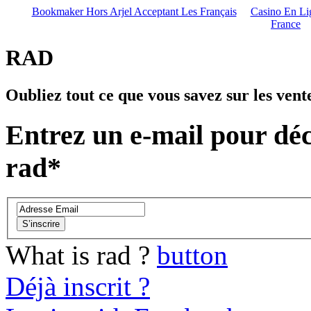
Bookmaker Hors Arjel Acceptant Les Français
Casino En Li
France
RAD
Oubliez tout ce que vous savez sur les vent
Entrez un e-mail pour déco
rad*
What is rad ?
button
Déjà inscrit ?