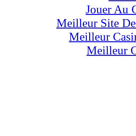
Jouer Au 
Meilleur Site D
Meilleur Casi
Meilleur 