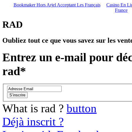
Bookmaker Hors Arjel Acceptant Les Français
Casino En Li
France
RAD
Oubliez tout ce que vous savez sur les vent
Entrez un e-mail pour déco
rad*
What is rad ?
button
Déjà inscrit ?