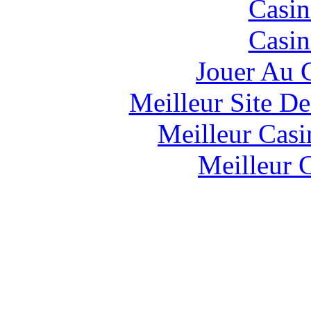
Casin
Casin
Jouer Au 
Meilleur Site D
Meilleur Casi
Meilleur 