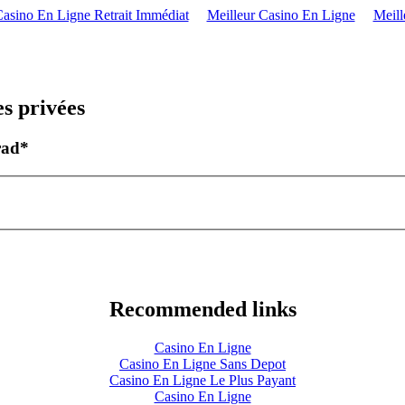
asino En Ligne Retrait Immédiat
Meilleur Casino En Ligne
Meill
es privées
rad*
Recommended links
Casino En Ligne
Casino En Ligne Sans Depot
Casino En Ligne Le Plus Payant
Casino En Ligne