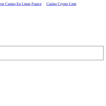
eur Casino En Ligne France
Casino Crypto Liste