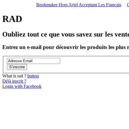
Bookmaker Hors Arjel Acceptant Les Français
C
RAD
Oubliez tout ce que vous savez sur les vent
Entrez un e-mail pour découvrir les produits les plus 
What is rad ?
button
Déjà inscrit ?
Login with Facebook