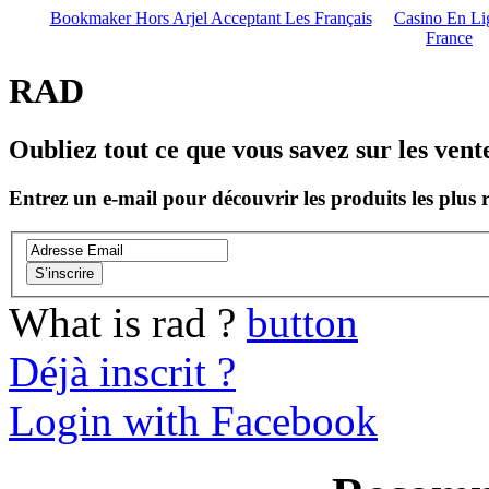
Bookmaker Hors Arjel Acceptant Les Français
Casino En Li
France
RAD
Oubliez tout ce que vous savez sur les vent
Entrez un e-mail pour découvrir les produits les plus 
What is rad ?
button
Déjà inscrit ?
Login with Facebook