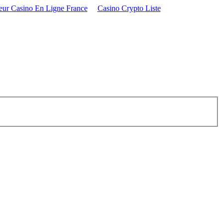
eur Casino En Ligne France
Casino Crypto Liste