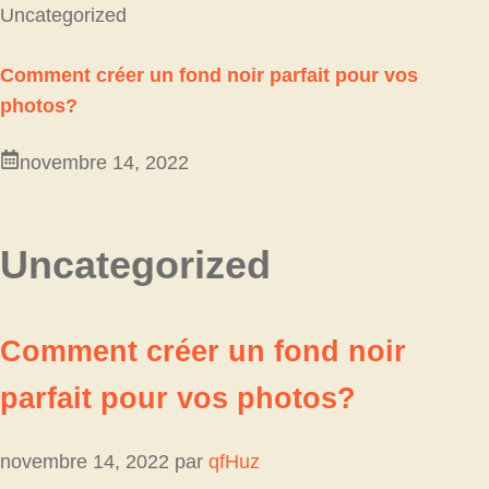
Aller
Uncategorized
au
contenu
Comment créer un fond noir parfait pour vos
photos?
novembre 14, 2022
Uncategorized
Comment créer un fond noir
parfait pour vos photos?
novembre 14, 2022
par
qfHuz