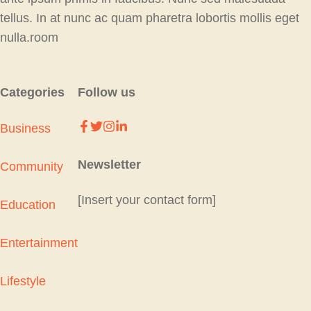
tellus. In at nunc ac quam pharetra lobortis mollis eget
nulla.room
Categories
Follow us
Business
Newsletter
Community
[Insert your contact form]
Education
Entertainment
Lifestyle