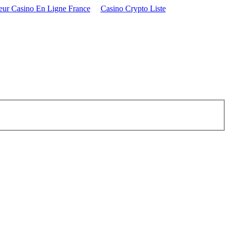
eur Casino En Ligne France
Casino Crypto Liste