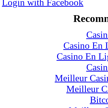
Login with Facebook
Recomm
Casin
Casino En 
Casino En Li
Casin
Meilleur Casi
Meilleur 
Bitc