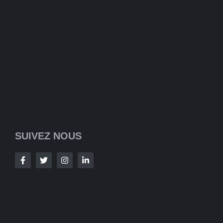
SUIVEZ NOUS