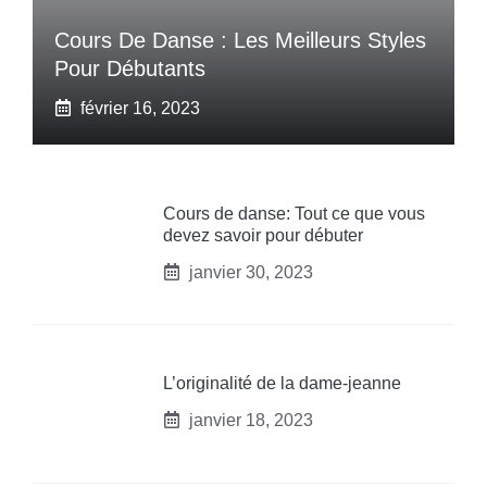
Cours De Danse : Les Meilleurs Styles
Pour Débutants
février 16, 2023
Cours de danse: Tout ce que vous
devez savoir pour débuter
janvier 30, 2023
L’originalité de la dame-jeanne
janvier 18, 2023