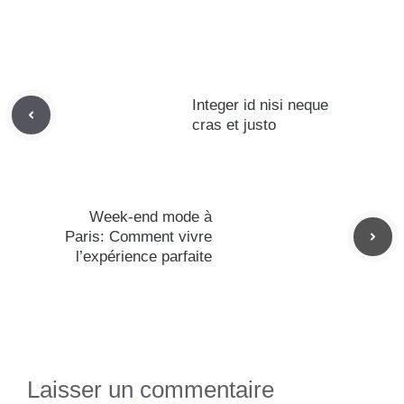
Integer id nisi neque
cras et justo
Week-end mode à
Paris: Comment vivre
l’expérience parfaite
Laisser un commentaire