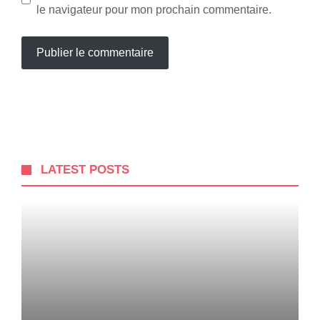
le navigateur pour mon prochain commentaire.
LATEST POSTS