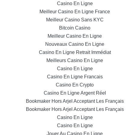
Casino En Ligne
Meilleur Casino En Ligne France
Meilleur Casino Sans KYC
Bitcoin Casino
Meilleur Casino En Ligne
Nouveaux Casino En Ligne
Casino En Ligne Retrait Immédiat
Meilleurs Casino En Ligne
Casino En Ligne
Casino En Ligne Francais
Casino En Crypto
Casino En Ligne Argent Réel
Bookmaker Hors Arjel Acceptant Les Français
Bookmaker Hors Arjel Acceptant Les Français
Casino En Ligne
Casino En Ligne
Jouer Au Casino En Ligne