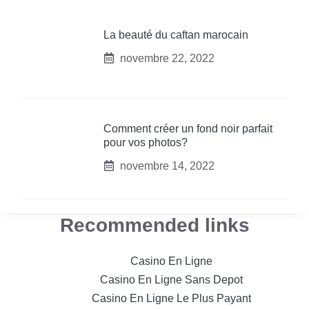
La beauté du caftan marocain
novembre 22, 2022
Comment créer un fond noir parfait
pour vos photos?
novembre 14, 2022
Recommended links
Casino En Ligne
Casino En Ligne Sans Depot
Casino En Ligne Le Plus Payant