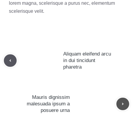
lorem magna, scelerisque a purus nec, elementum
scelerisque velit.
Aliquam eleifend arcu
in dui tincidunt
pharetra
Mauris dignissim
malesuada ipsum a
posuere urna