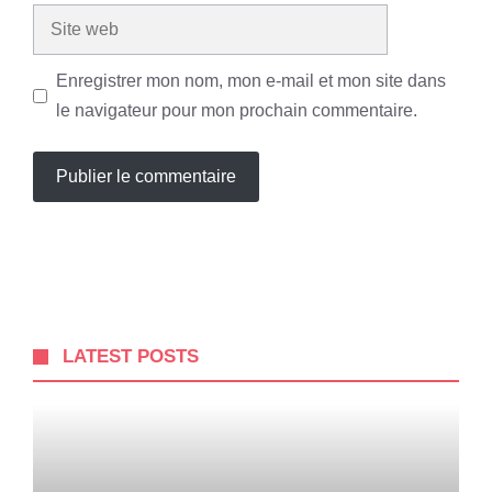
Site
web
Enregistrer mon nom, mon e-mail et mon site dans
le navigateur pour mon prochain commentaire.
LATEST POSTS