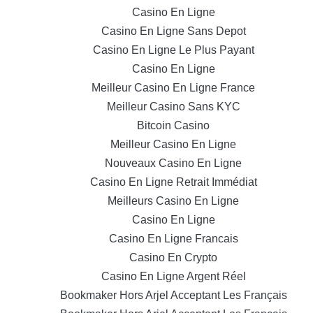
Casino En Ligne
Casino En Ligne Sans Depot
Casino En Ligne Le Plus Payant
Casino En Ligne
Meilleur Casino En Ligne France
Meilleur Casino Sans KYC
Bitcoin Casino
Meilleur Casino En Ligne
Nouveaux Casino En Ligne
Casino En Ligne Retrait Immédiat
Meilleurs Casino En Ligne
Casino En Ligne
Casino En Ligne Francais
Casino En Crypto
Casino En Ligne Argent Réel
Bookmaker Hors Arjel Acceptant Les Français