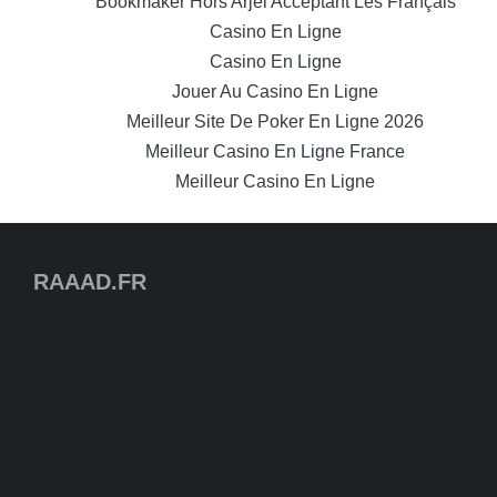
Bookmaker Hors Arjel Acceptant Les Français
Casino En Ligne
Casino En Ligne
Jouer Au Casino En Ligne
Meilleur Site De Poker En Ligne 2026
Meilleur Casino En Ligne France
Meilleur Casino En Ligne
RAAAD.FR