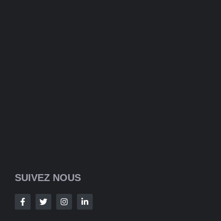
SUIVEZ NOUS