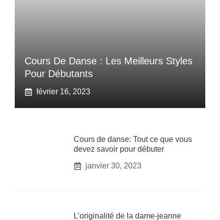
Cours De Danse : Les Meilleurs Styles
Pour Débutants
février 16, 2023
Cours de danse: Tout ce que vous
devez savoir pour débuter
janvier 30, 2023
L’originalité de la dame-jeanne