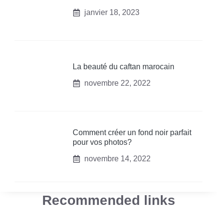
janvier 18, 2023
La beauté du caftan marocain
novembre 22, 2022
Comment créer un fond noir parfait
pour vos photos?
novembre 14, 2022
Recommended links