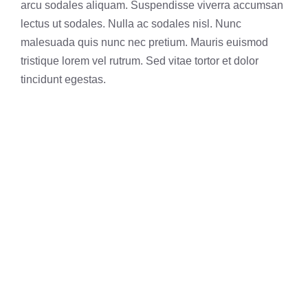
arcu sodales aliquam. Suspendisse viverra accumsan
lectus ut sodales. Nulla ac sodales nisl. Nunc
malesuada quis nunc nec pretium. Mauris euismod
tristique lorem vel rutrum. Sed vitae tortor et dolor
tincidunt egestas.