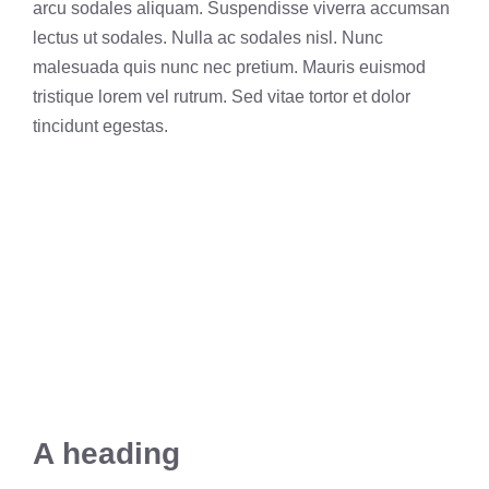
arcu sodales aliquam. Suspendisse viverra accumsan
lectus ut sodales. Nulla ac sodales nisl. Nunc
malesuada quis nunc nec pretium. Mauris euismod
tristique lorem vel rutrum. Sed vitae tortor et dolor
tincidunt egestas.
A heading