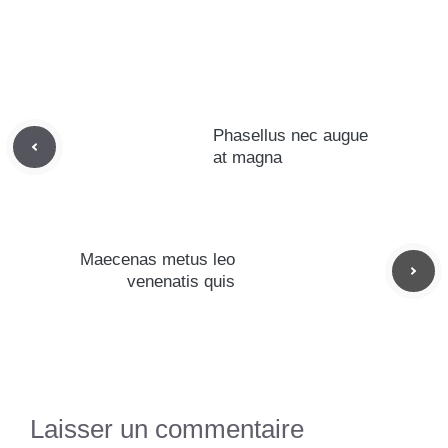
Phasellus nec augue
at magna
Maecenas metus leo
venenatis quis
Laisser un commentaire