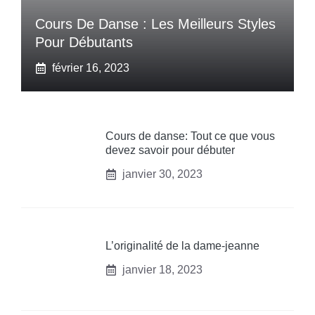
Cours De Danse : Les Meilleurs Styles
Pour Débutants
février 16, 2023
Cours de danse: Tout ce que vous
devez savoir pour débuter
janvier 30, 2023
L’originalité de la dame-jeanne
janvier 18, 2023