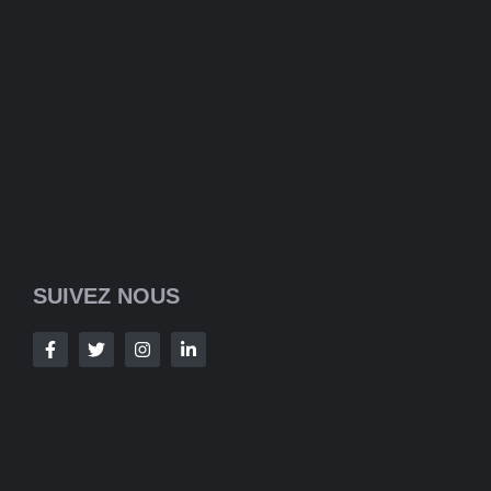
SUIVEZ NOUS