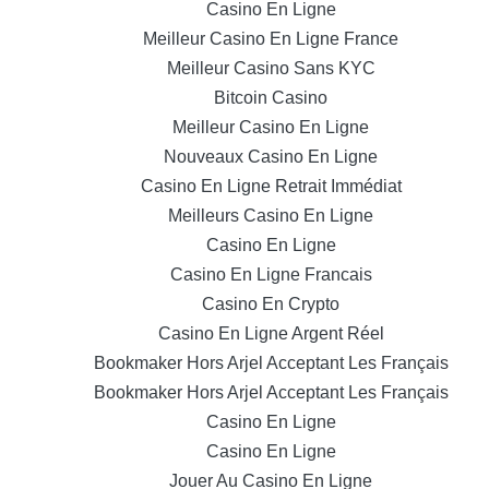
Casino En Ligne
Meilleur Casino En Ligne France
Meilleur Casino Sans KYC
Bitcoin Casino
Meilleur Casino En Ligne
Nouveaux Casino En Ligne
Casino En Ligne Retrait Immédiat
Meilleurs Casino En Ligne
Casino En Ligne
Casino En Ligne Francais
Casino En Crypto
Casino En Ligne Argent Réel
Bookmaker Hors Arjel Acceptant Les Français
Bookmaker Hors Arjel Acceptant Les Français
Casino En Ligne
Casino En Ligne
Jouer Au Casino En Ligne