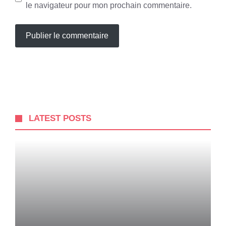
le navigateur pour mon prochain commentaire.
LATEST POSTS