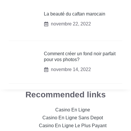
La beauté du caftan marocain
novembre 22, 2022
Comment créer un fond noir parfait
pour vos photos?
novembre 14, 2022
Recommended links
Casino En Ligne
Casino En Ligne Sans Depot
Casino En Ligne Le Plus Payant