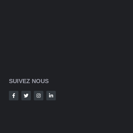
SUIVEZ NOUS