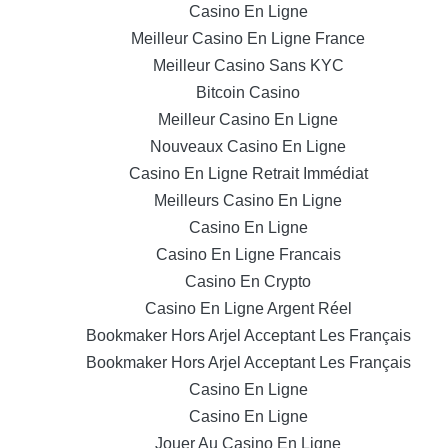
Casino En Ligne
Meilleur Casino En Ligne France
Meilleur Casino Sans KYC
Bitcoin Casino
Meilleur Casino En Ligne
Nouveaux Casino En Ligne
Casino En Ligne Retrait Immédiat
Meilleurs Casino En Ligne
Casino En Ligne
Casino En Ligne Francais
Casino En Crypto
Casino En Ligne Argent Réel
Bookmaker Hors Arjel Acceptant Les Français
Bookmaker Hors Arjel Acceptant Les Français
Casino En Ligne
Casino En Ligne
Jouer Au Casino En Ligne