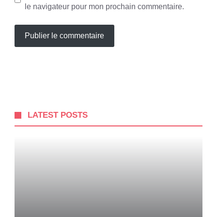
le navigateur pour mon prochain commentaire.
LATEST POSTS