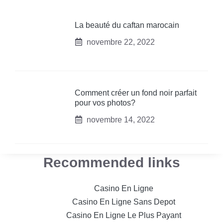
La beauté du caftan marocain
novembre 22, 2022
Comment créer un fond noir parfait
pour vos photos?
novembre 14, 2022
Recommended links
Casino En Ligne
Casino En Ligne Sans Depot
Casino En Ligne Le Plus Payant