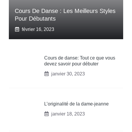
Cours De Danse : Les Meilleurs Styles
Pour Débutants
février 16, 2023
Cours de danse: Tout ce que vous
devez savoir pour débuter
janvier 30, 2023
L’originalité de la dame-jeanne
janvier 18, 2023