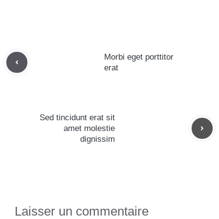
Morbi eget porttitor
erat
Sed tincidunt erat sit
amet molestie
dignissim
Laisser un commentaire